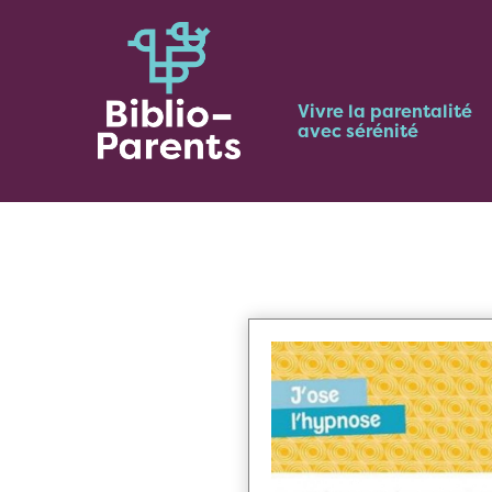
Vivre la parentalité
avec sérénité