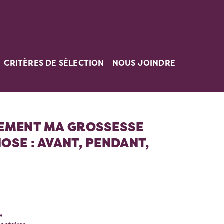
CRITÈRES DE SÉLECTION
NOUS JOINDRE
NEMENT MA GROSSESSE
OSE : AVANT, PENDANT,
Y
e