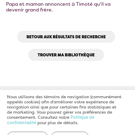
Papa et maman annoncent à Timoté qu'il va
devenir grand frère.
RETOUR AUX RÉSULTATS DE RECHERCHE
TROUVER MA BIBLIOTHÈQUE
Nous utilisons des témoins de navigation (communément
appelés cookies) afin d’améliorer votre expérience de
navigation ainsi que pour certaines fins statistiques et
de marketing. Vous pouvez gérer vos préférences de
consentement. Consultez notre
Politique de
pour plus de détails.
confidentialité