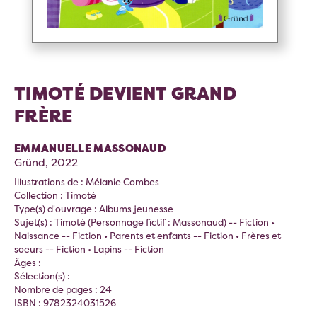
TIMOTÉ DEVIENT GRAND
FRÈRE
EMMANUELLE MASSONAUD
Gründ, 2022
Illustrations de : Mélanie Combes
Collection : Timoté
Type(s) d'ouvrage : Albums jeunesse
Sujet(s) : Timoté (Personnage fictif : Massonaud) -- Fiction •
Naissance -- Fiction • Parents et enfants -- Fiction • Frères et
soeurs -- Fiction • Lapins -- Fiction
Âges :
Sélection(s) :
Nombre de pages : 24
ISBN : 9782324031526