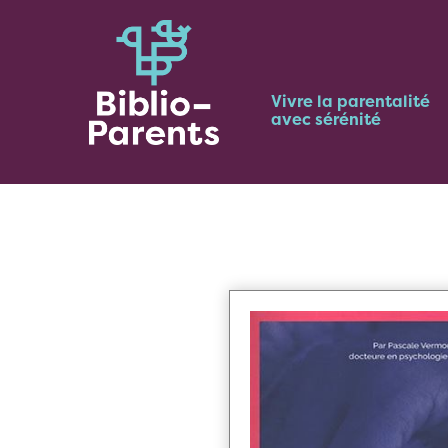
Vivre la parentalité
avec sérénité