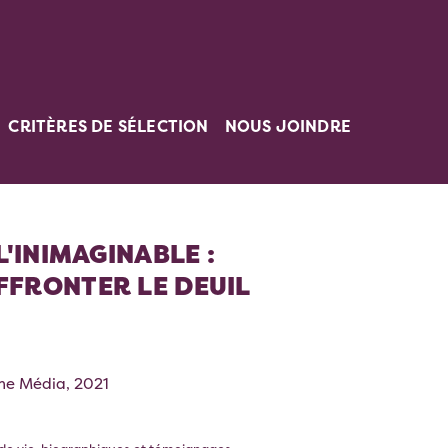
CRITÈRES DE SÉLECTION
NOUS JOINDRE
L'INIMAGINABLE :
FRONTER LE DEUIL
ne Média, 2021