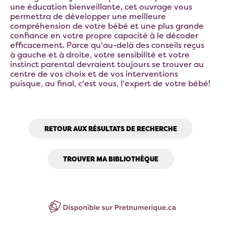
une éducation bienveillante, cet ouvrage vous
permettra de développer une meilleure
compréhension de votre bébé et une plus grande
confiance en votre propre capacité à le décoder
efficacement. Parce qu'au-delà des conseils reçus
à gauche et à droite, votre sensibilité et votre
instinct parental devraient toujours se trouver au
centre de vos choix et de vos interventions
puisque, au final, c'est vous, l'expert de votre bébé!
RETOUR AUX RÉSULTATS DE RECHERCHE
TROUVER MA BIBLIOTHÈQUE