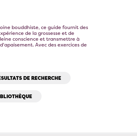
moine bouddhiste, ce guide fournit des
'expérience de la grossesse et de
eine conscience et transmettre à
 d'apaisement. Avec des exercices de
ÉSULTATS DE RECHERCHE
IBLIOTHÈQUE