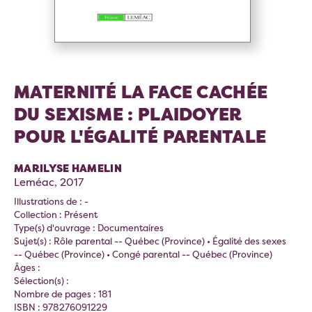
MATERNITÉ LA FACE CACHÉE
DU SEXISME : PLAIDOYER
POUR L'ÉGALITÉ PARENTALE
MARILYSE HAMELIN
Leméac, 2017
Illustrations de : -
Collection : Présent
Type(s) d'ouvrage : Documentaires
Sujet(s) : Rôle parental -- Québec (Province) • Égalité des sexes
-- Québec (Province) • Congé parental -- Québec (Province)
Âges :
Sélection(s) :
Nombre de pages : 181
ISBN : 978276091229