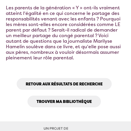
Les parents de la génération « Y » ont-ils vraiment
atteint l'égalité en ce qui concerne le partage des
responsabilités venant avec les enfants ? Pourquoi
les mères sont-elles encore considérées comme LE
parent par défaut ? Serait-il radical de demander
un meilleur partage du congé parental ? Voici
autant de questions que la journaliste Marilyse
Hamelin soulève dans ce livre, et qu'elle pose aussi
aux pères, nombreux à vouloir désormais assumer
pleinement leur rôle parental.
RETOUR AUX RÉSULTATS DE RECHERCHE
TROUVER MA BIBLIOTHÈQUE