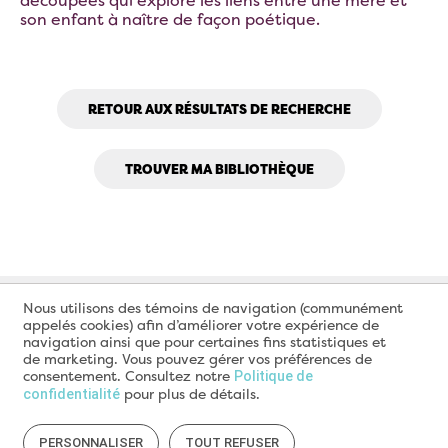
son enfant à naître de façon poétique.
RETOUR AUX RÉSULTATS DE RECHERCHE
TROUVER MA BIBLIOTHÈQUE
Nous utilisons des témoins de navigation (communément
appelés cookies) afin d’améliorer votre expérience de
navigation ainsi que pour certaines fins statistiques et
de marketing. Vous pouvez gérer vos préférences de
consentement. Consultez notre
Politique de
pour plus de détails.
confidentialité
PERSONNALISER
TOUT REFUSER