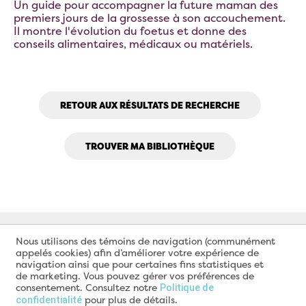
Un guide pour accompagner la future maman des
premiers jours de la grossesse à son accouchement.
Il montre l'évolution du foetus et donne des
conseils alimentaires, médicaux ou matériels.
RETOUR AUX RÉSULTATS DE RECHERCHE
TROUVER MA BIBLIOTHÈQUE
Nous utilisons des témoins de navigation (communément
appelés cookies) afin d’améliorer votre expérience de
navigation ainsi que pour certaines fins statistiques et
de marketing. Vous pouvez gérer vos préférences de
consentement. Consultez notre
Politique de
pour plus de détails.
confidentialité