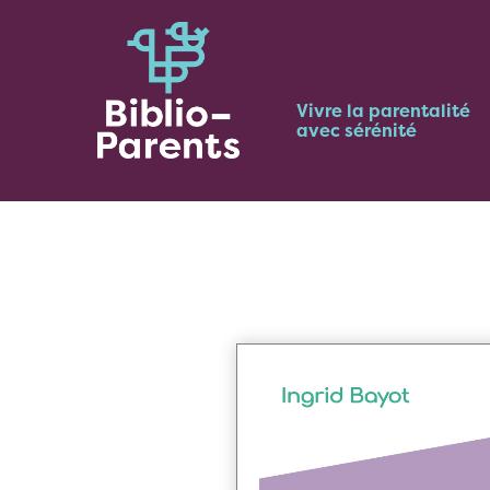
Vivre la parentalité
avec sérénité