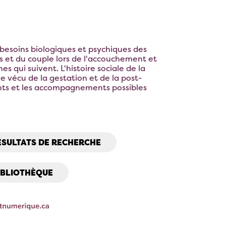
 besoins biologiques et psychiques des
et du couple lors de l'accouchement et
s qui suivent. L'histoire sociale de la
le vécu de la gestation et de la post-
ents et les accompagnements possibles
ÉSULTATS DE RECHERCHE
IBLIOTHÈQUE