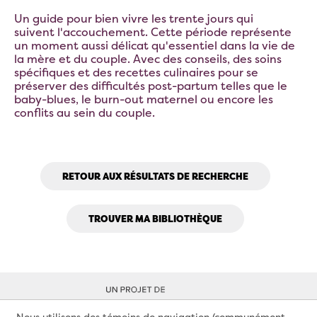
Un guide pour bien vivre les trente jours qui
suivent l'accouchement. Cette période représente
un moment aussi délicat qu'essentiel dans la vie de
la mère et du couple. Avec des conseils, des soins
spécifiques et des recettes culinaires pour se
préserver des difficultés post-partum telles que le
baby-blues, le burn-out maternel ou encore les
conflits au sein du couple.
RETOUR AUX RÉSULTATS DE RECHERCHE
TROUVER MA BIBLIOTHÈQUE
Nous utilisons des témoins de navigation (communément