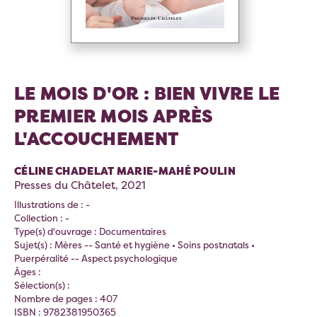
LE MOIS D'OR : BIEN VIVRE LE
PREMIER MOIS APRÈS
L'ACCOUCHEMENT
CÉLINE CHADELAT MARIE-MAHÉ POULIN
Presses du Châtelet, 2021
Illustrations de : -
Collection : -
Type(s) d'ouvrage : Documentaires
Sujet(s) : Mères -- Santé et hygiène • Soins postnatals •
Puerpéralité -- Aspect psychologique
Âges :
Sélection(s) :
Nombre de pages : 407
ISBN : 9782381950365