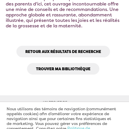
des parents d'ici, cet ouvrage incontournable offre
une mine de conseils et de recommandations. Une
approche globale et rassurante, abondamment
illustrée, qui présente toutes les joies et les réalités
de la grossesse et de la maternité.
RETOUR AUX RÉSULTATS DE RECHERCHE
TROUVER MA BIBLIOTHÈQUE
Nous utilisons des témoins de navigation (communément
appelés cookies) afin d’améliorer votre expérience de
navigation ainsi que pour certaines fins statistiques et
de marketing. Vous pouvez gérer vos préférences de
consentement. Consultez notre
Politique de