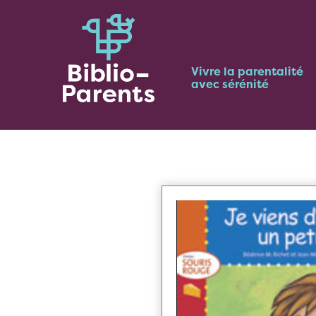
Vivre la parentalité
avec sérénité