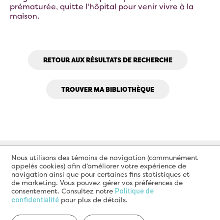
prématurée, quitte l'hôpital pour venir vivre à la
maison.
RETOUR AUX RÉSULTATS DE RECHERCHE
TROUVER MA BIBLIOTHÈQUE
Nous utilisons des témoins de navigation (communément
appelés cookies) afin d’améliorer votre expérience de
navigation ainsi que pour certaines fins statistiques et
de marketing. Vous pouvez gérer vos préférences de
consentement. Consultez notre
Politique de
pour plus de détails.
confidentialité