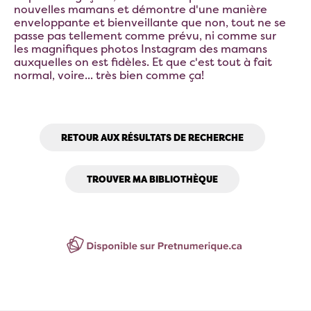
nouvelles mamans et démontre d'une manière
enveloppante et bienveillante que non, tout ne se
passe pas tellement comme prévu, ni comme sur
les magnifiques photos Instagram des mamans
auxquelles on est fidèles. Et que c'est tout à fait
normal, voire... très bien comme ça!
RETOUR AUX RÉSULTATS DE RECHERCHE
TROUVER MA BIBLIOTHÈQUE