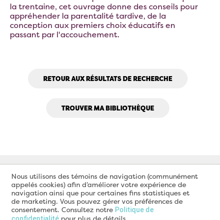
la trentaine, cet ouvrage donne des conseils pour
appréhender la parentalité tardive, de la
conception aux premiers choix éducatifs en
passant par l'accouchement.
RETOUR AUX RÉSULTATS DE RECHERCHE
TROUVER MA BIBLIOTHÈQUE
Nous utilisons des témoins de navigation (communément
appelés cookies) afin d’améliorer votre expérience de
navigation ainsi que pour certaines fins statistiques et
de marketing. Vous pouvez gérer vos préférences de
consentement. Consultez notre
Politique de
pour plus de détails.
confidentialité